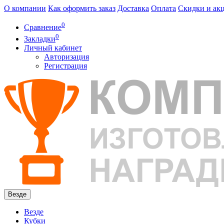
О компании
Как оформить заказ
Доставка
Оплата
Скидки и ак
0
Сравнение
0
Закладки
Личный кабинет
Авторизация
Регистрация
Везде
Везде
Кубки