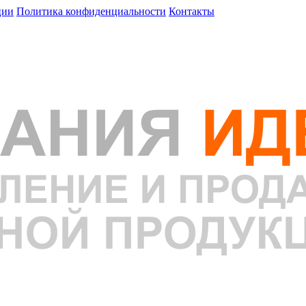
ции
Политика конфиденциальности
Контакты