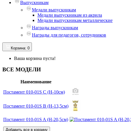
Выпускникам
Медали выпускникам
Медали выпускникам из акрила
Медали выпускникам металлические
Награды выпускникам
Награды для педагогов, сотрудников
Корзина
: 0
Ваша корзина пуста!
ВСЕ МОДЕЛИ
Наименование
Постамент 010-01S C (H-10см)
Постамент 010-01S B (H-13,5см)
Постамент 010-01S A (H-20,5см)
Добавить все в корзину