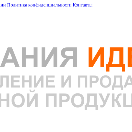
ции
Политика конфиденциальности
Контакты