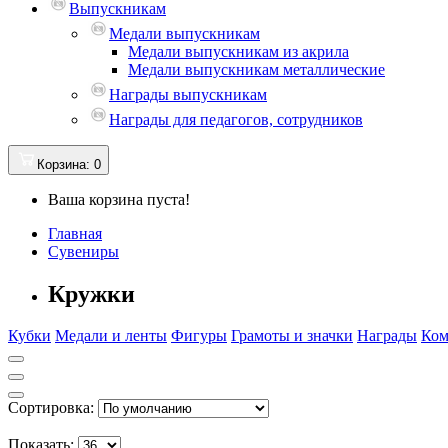
Выпускникам
Медали выпускникам
Медали выпускникам из акрила
Медали выпускникам металлические
Награды выпускникам
Награды для педагогов, сотрудников
Корзина
: 0
Ваша корзина пуста!
Главная
Сувениры
Кружки
Кубки
Медали и ленты
Фигуры
Грамоты и значки
Награды
Ком
Сортировка:
Показать: