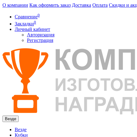
О компании
Как оформить заказ
Доставка
Оплата
Скидки и ак
0
Сравнение
0
Закладки
Личный кабинет
Авторизация
Регистрация
Везде
Везде
Кубки