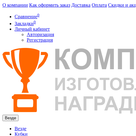
О компании
Как оформить заказ
Доставка
Оплата
Скидки и ак
0
Сравнение
0
Закладки
Личный кабинет
Авторизация
Регистрация
Везде
Везде
Кубки