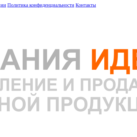
ции
Политика конфиденциальности
Контакты