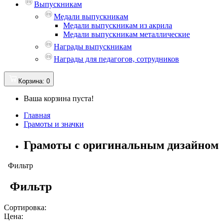
Выпускникам
Медали выпускникам
Медали выпускникам из акрила
Медали выпускникам металлические
Награды выпускникам
Награды для педагогов, сотрудников
Корзина
: 0
Ваша корзина пуста!
Главная
Грамоты и значки
Грамоты с оригинальным дизайном
Фильтр
Фильтр
Сортировка:
Цена: