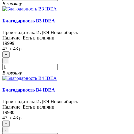
В корзину
Благодарность B3 IDEA
Производитель:
ИДЕЯ Новосибирск
Наличие:
Есть в наличии
19999
47 р.
43 р.
+
-
В корзину
Благодарность B4 IDEA
Производитель:
ИДЕЯ Новосибирск
Наличие:
Есть в наличии
19980
47 р.
43 р.
+
-