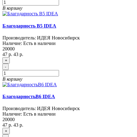
В корзину
Благодарность B5 IDEA
Производитель:
ИДЕЯ Новосибирск
Наличие:
Есть в наличии
20000
47 р.
43 р.
+
-
В корзину
БлагодарностьB6 IDEA
Производитель:
ИДЕЯ Новосибирск
Наличие:
Есть в наличии
20000
47 р.
43 р.
+