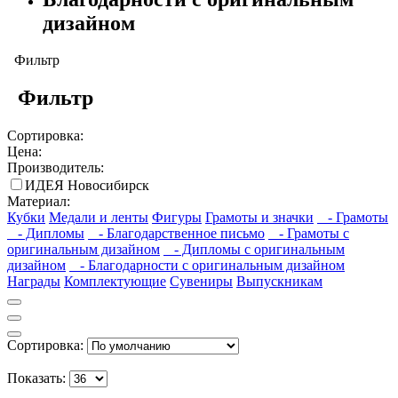
дизайном
Фильтр
Фильтр
Сортировка:
Цена:
Производитель:
ИДЕЯ Новосибирск
Материал:
Кубки
Медали и ленты
Фигуры
Грамоты и значки
- Грамоты
- Дипломы
- Благодарственное письмо
- Грамоты с
оригинальным дизайном
- Дипломы с оригинальным
дизайном
- Благодарности с оригинальным дизайном
Награды
Комплектующие
Сувениры
Выпускникам
Сортировка:
Показать: