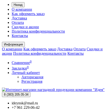
Назад
О компании
Как оформить заказ
Доставка
Оплата
Скидки и акции
Политика конфиденциальности
Контакты
Информация
О компании
Как оформить заказ
Доставка
Оплата
Скидки и
акции
Политика конфиденциальности
Контакты
0
Сравнение
0
Закладки
Личный кабинет
Авторизация
Регистрация
8 (383)
205-35-34
ideynsk@mail.ru
+7 961 229-06-42