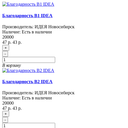
Благодарность B1 IDEA
Производитель:
ИДЕЯ Новосибирск
Наличие:
Есть в наличии
20000
47 р.
43 р.
+
-
В корзину
Благодарность B2 IDEA
Производитель:
ИДЕЯ Новосибирск
Наличие:
Есть в наличии
20000
47 р.
43 р.
+
-