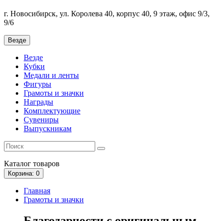
г. Новосибирск, ул. Королева 40, корпус 40, 9 этаж, офис 9/3,
9/6
Везде
Везде
Кубки
Медали и ленты
Фигуры
Грамоты и значки
Награды
Комплектующие
Сувениры
Выпускникам
Каталог
товаров
Корзина
: 0
Главная
Грамоты и значки
Благодарности с оригинальным