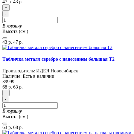
47 р.
43 р.
+
-
В корзину
Высота (см.)
43 р.
47 р.
Табличка металл серебро с нанесением большая T2
Производитель:
ИДЕЯ Новосибирск
Наличие:
Есть в наличии
39999
68 р.
63 р.
+
-
В корзину
Высота (см.)
63 р.
68 р.