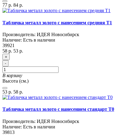
77 р.
84 р.
Табличка металл золото с нанесением средняя T1
Производитель:
ИДЕЯ Новосибирск
Наличие:
Есть в наличии
39921
58 р.
53 р.
+
-
В корзину
Высота (см.)
53 р.
58 р.
Табличка металл золото с нанесением стандарт T0
Производитель:
ИДЕЯ Новосибирск
Наличие:
Есть в наличии
39813