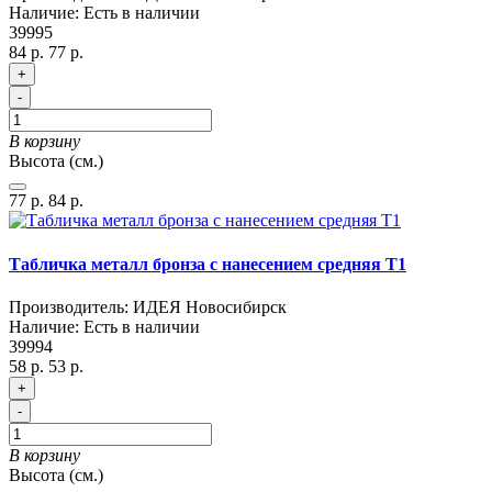
Наличие:
Есть в наличии
39995
84 р.
77 р.
+
-
В корзину
Высота (см.)
77 р.
84 р.
Табличка металл бронза с нанесением средняя T1
Производитель:
ИДЕЯ Новосибирск
Наличие:
Есть в наличии
39994
58 р.
53 р.
+
-
В корзину
Высота (см.)