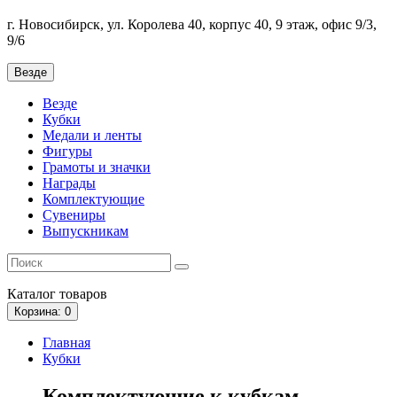
г. Новосибирск, ул. Королева 40, корпус 40, 9 этаж, офис 9/3,
9/6
Везде
Везде
Кубки
Медали и ленты
Фигуры
Грамоты и значки
Награды
Комплектующие
Сувениры
Выпускникам
Каталог
товаров
Корзина
: 0
Главная
Кубки
Комплектующие к кубкам