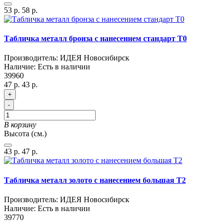
53 р.
58 р.
Табличка металл бронза с нанесением стандарт T0
Производитель:
ИДЕЯ Новосибирск
Наличие:
Есть в наличии
39960
47 р.
43 р.
+
-
В корзину
Высота (см.)
43 р.
47 р.
Табличка металл золото с нанесением большая T2
Производитель:
ИДЕЯ Новосибирск
Наличие:
Есть в наличии
39770