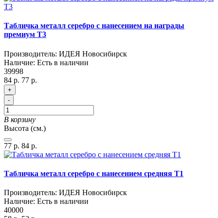
Табличка металл серебро с нанесением на награды
премиум T3
Производитель:
ИДЕЯ Новосибирск
Наличие:
Есть в наличии
39998
84 р.
77 р.
+
-
В корзину
Высота (см.)
77 р.
84 р.
Табличка металл серебро с нанесением средняя T1
Производитель:
ИДЕЯ Новосибирск
Наличие:
Есть в наличии
40000