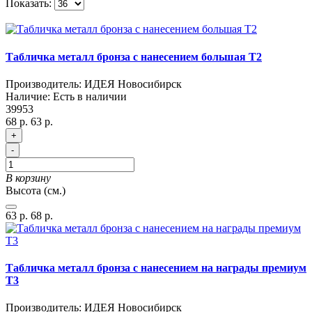
Показать:
Табличка металл бронза с нанесением большая T2
Производитель:
ИДЕЯ Новосибирск
Наличие:
Есть в наличии
39953
68 р.
63 р.
+
-
В корзину
Высота (см.)
63 р.
68 р.
Табличка металл бронза с нанесением на награды премиум
T3
Производитель:
ИДЕЯ Новосибирск