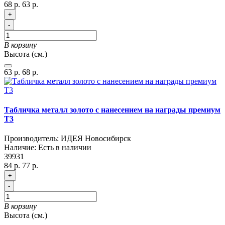
68 р.
63 р.
+
-
В корзину
Высота (см.)
63 р.
68 р.
Табличка металл золото с нанесением на награды премиум
T3
Производитель:
ИДЕЯ Новосибирск
Наличие:
Есть в наличии
39931
84 р.
77 р.
+
-
В корзину
Высота (см.)