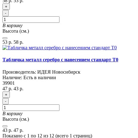
58 р.
53 р.
+
-
В корзину
Высота (см.)
53 р.
58 р.
Табличка металл серебро с нанесением стандарт T0
Производитель:
ИДЕЯ Новосибирск
Наличие:
Есть в наличии
39901
47 р.
43 р.
+
-
В корзину
Высота (см.)
43 р.
47 р.
Показано с 1 по 12 из 12 (всего 1 страниц)