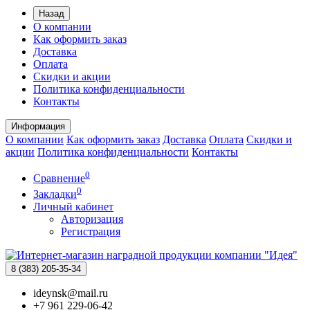
Назад
О компании
Как оформить заказ
Доставка
Оплата
Скидки и акции
Политика конфиденциальности
Контакты
Информация
О компании
Как оформить заказ
Доставка
Оплата
Скидки и
акции
Политика конфиденциальности
Контакты
0
Сравнение
0
Закладки
Личный кабинет
Авторизация
Регистрация
8 (383)
205-35-34
ideynsk@mail.ru
+7 961 229-06-42