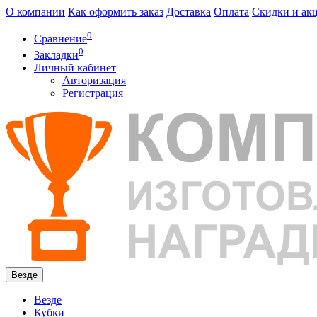
О компании
Как оформить заказ
Доставка
Оплата
Скидки и ак
0
Сравнение
0
Закладки
Личный кабинет
Авторизация
Регистрация
Везде
Везде
Кубки