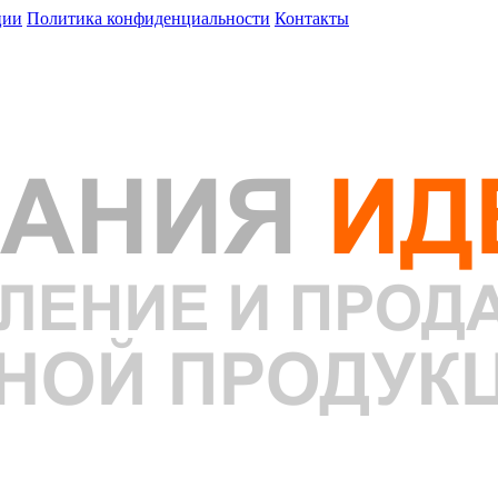
ции
Политика конфиденциальности
Контакты