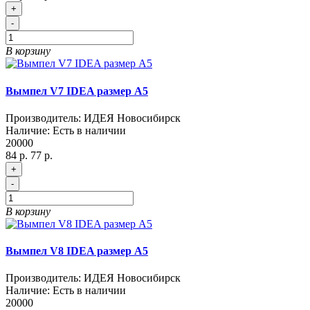
+
-
В корзину
Вымпел V7 IDEA размер A5
Производитель:
ИДЕЯ Новосибирск
Наличие:
Есть в наличии
20000
84 р.
77 р.
+
-
В корзину
Вымпел V8 IDEA размер A5
Производитель:
ИДЕЯ Новосибирск
Наличие:
Есть в наличии
20000