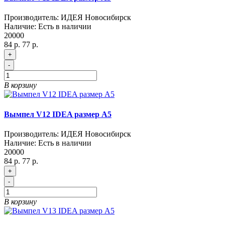
Производитель:
ИДЕЯ Новосибирск
Наличие:
Есть в наличии
20000
84 р.
77 р.
+
-
В корзину
Вымпел V12 IDEA размер A5
Производитель:
ИДЕЯ Новосибирск
Наличие:
Есть в наличии
20000
84 р.
77 р.
+
-
В корзину