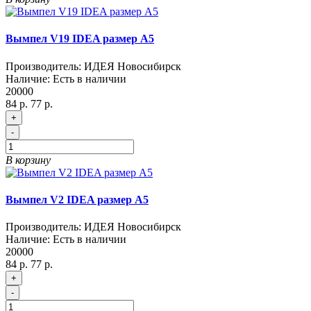
Вымпел V19 IDEA размер A5
Производитель:
ИДЕЯ Новосибирск
Наличие:
Есть в наличии
20000
84 р.
77 р.
+
-
В корзину
Вымпел V2 IDEA размер A5
Производитель:
ИДЕЯ Новосибирск
Наличие:
Есть в наличии
20000
84 р.
77 р.
+
-