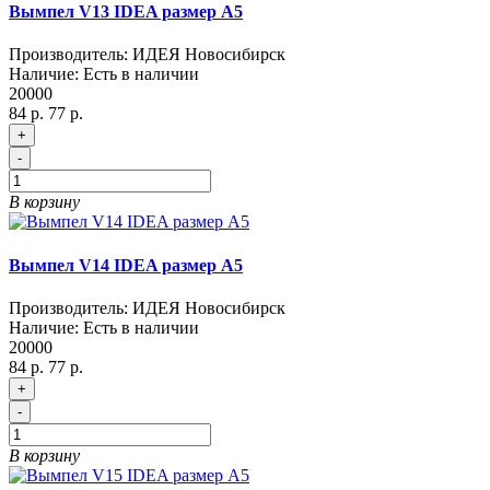
Вымпел V13 IDEA размер A5
Производитель:
ИДЕЯ Новосибирск
Наличие:
Есть в наличии
20000
84 р.
77 р.
+
-
В корзину
Вымпел V14 IDEA размер A5
Производитель:
ИДЕЯ Новосибирск
Наличие:
Есть в наличии
20000
84 р.
77 р.
+
-
В корзину