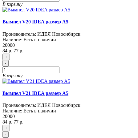
В корзину
Вымпел V20 IDEA размер A5
Производитель:
ИДЕЯ Новосибирск
Наличие:
Есть в наличии
20000
84 р.
77 р.
+
-
В корзину
Вымпел V21 IDEA размер A5
Производитель:
ИДЕЯ Новосибирск
Наличие:
Есть в наличии
20000
84 р.
77 р.
+
-