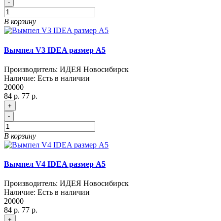
-
В корзину
Вымпел V3 IDEA размер A5
Производитель:
ИДЕЯ Новосибирск
Наличие:
Есть в наличии
20000
84 р.
77 р.
+
-
В корзину
Вымпел V4 IDEA размер A5
Производитель:
ИДЕЯ Новосибирск
Наличие:
Есть в наличии
20000
84 р.
77 р.
+