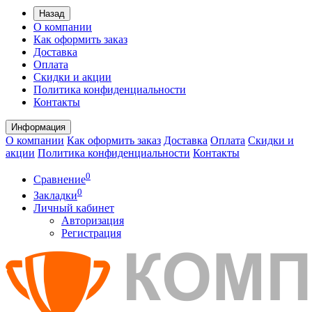
Назад
О компании
Как оформить заказ
Доставка
Оплата
Скидки и акции
Политика конфиденциальности
Контакты
Информация
О компании
Как оформить заказ
Доставка
Оплата
Скидки и
акции
Политика конфиденциальности
Контакты
0
Сравнение
0
Закладки
Личный кабинет
Авторизация
Регистрация