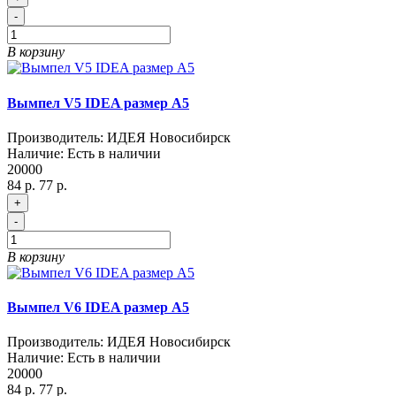
-
В корзину
Вымпел V5 IDEA размер A5
Производитель:
ИДЕЯ Новосибирск
Наличие:
Есть в наличии
20000
84 р.
77 р.
+
-
В корзину
Вымпел V6 IDEA размер A5
Производитель:
ИДЕЯ Новосибирск
Наличие:
Есть в наличии
20000
84 р.
77 р.