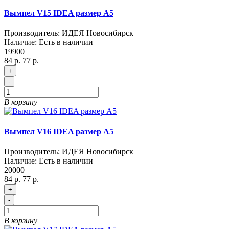
Вымпел V15 IDEA размер A5
Производитель:
ИДЕЯ Новосибирск
Наличие:
Есть в наличии
19900
84 р.
77 р.
+
-
В корзину
Вымпел V16 IDEA размер A5
Производитель:
ИДЕЯ Новосибирск
Наличие:
Есть в наличии
20000
84 р.
77 р.
+
-
В корзину