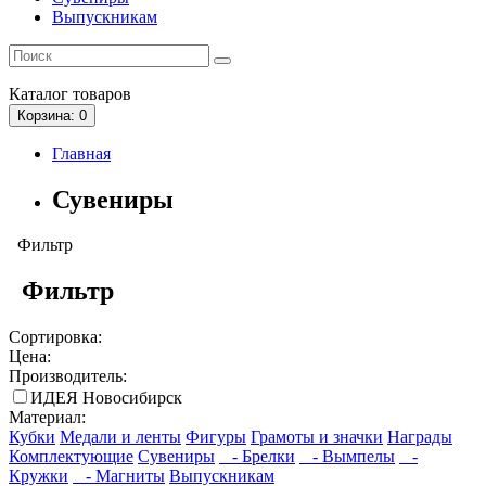
Выпускникам
Каталог
товаров
Корзина
: 0
Главная
Сувениры
Фильтр
Фильтр
Сортировка:
Цена:
Производитель:
ИДЕЯ Новосибирск
Материал:
Кубки
Медали и ленты
Фигуры
Грамоты и значки
Награды
Комплектующие
Сувениры
- Брелки
- Вымпелы
-
Кружки
- Магниты
Выпускникам