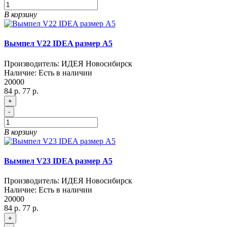
В корзину
Вымпел V22 IDEA размер A5
Производитель:
ИДЕЯ Новосибирск
Наличие:
Есть в наличии
20000
84 р.
77 р.
+
-
В корзину
Вымпел V23 IDEA размер A5
Производитель:
ИДЕЯ Новосибирск
Наличие:
Есть в наличии
20000
84 р.
77 р.
+