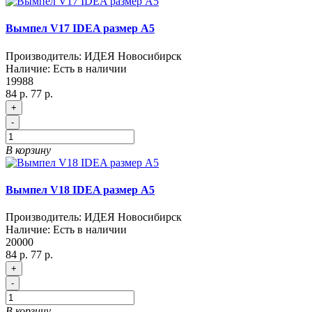
Вымпел V17 IDEA размер A5
Производитель:
ИДЕЯ Новосибирск
Наличие:
Есть в наличии
19988
84 р.
77 р.
+
-
В корзину
Вымпел V18 IDEA размер A5
Производитель:
ИДЕЯ Новосибирск
Наличие:
Есть в наличии
20000
84 р.
77 р.
+
-
В корзину