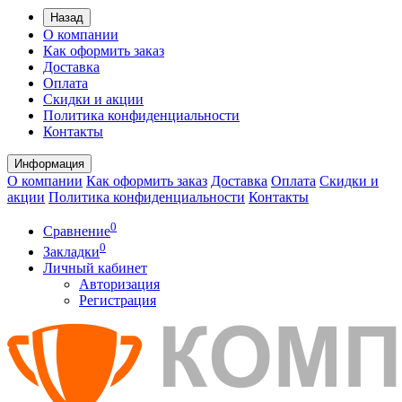
Назад
О компании
Как оформить заказ
Доставка
Оплата
Скидки и акции
Политика конфиденциальности
Контакты
Информация
О компании
Как оформить заказ
Доставка
Оплата
Скидки и
акции
Политика конфиденциальности
Контакты
0
Сравнение
0
Закладки
Личный кабинет
Авторизация
Регистрация