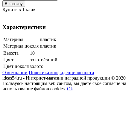
В корзину
Купить в 1 клик
Характеристики
Материал
пластик
Материал цоколя
пластик
Высота
10
Цвет
золото/синий
Цвет цоколя
золото
О компании
Политика конфиденциальности
ideas54.ru - Интернет-магазин наградной продукции © 2020
Пользуясь настоящим веб-сайтом, вы даете свое согласие на
использование файлов cookies.
Ok