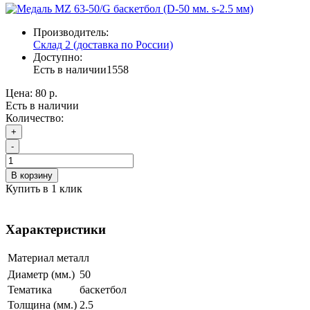
Производитель:
Склад 2 (доставка по России)
Доступно:
Есть в наличии
1558
Цена:
80 р.
Есть в наличии
Количество:
+
-
В корзину
Купить в 1 клик
Характеристики
Материал
металл
Диаметр (мм.)
50
Тематика
баскетбол
Толщина (мм.)
2.5