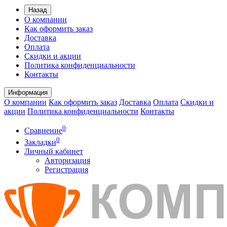
Назад
О компании
Как оформить заказ
Доставка
Оплата
Скидки и акции
Политика конфиденциальности
Контакты
Информация
О компании
Как оформить заказ
Доставка
Оплата
Скидки и
акции
Политика конфиденциальности
Контакты
0
Сравнение
0
Закладки
Личный кабинет
Авторизация
Регистрация