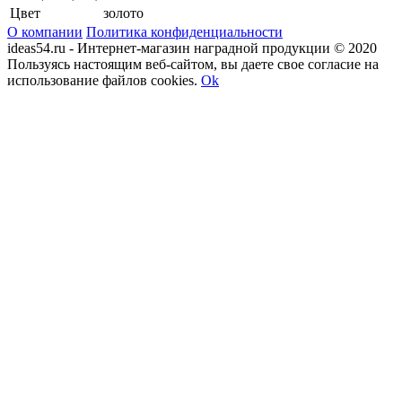
Цвет
золото
О компании
Политика конфиденциальности
ideas54.ru - Интернет-магазин наградной продукции © 2020
Пользуясь настоящим веб-сайтом, вы даете свое согласие на
использование файлов cookies.
Ok