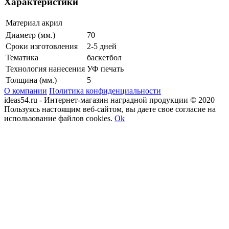
Характеристики
Материал
акрил
Диаметр (мм.)
70
Сроки изготовления
2-5 дней
Тематика
баскетбол
Технология нанесения
УФ печать
Толщина (мм.)
5
О компании
Политика конфиденциальности
ideas54.ru - Интернет-магазин наградной продукции © 2020
Пользуясь настоящим веб-сайтом, вы даете свое согласие на
использование файлов cookies.
Ok