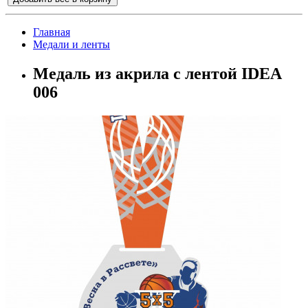
Главная
Медали и ленты
Медаль из акрила с лентой IDEA
006