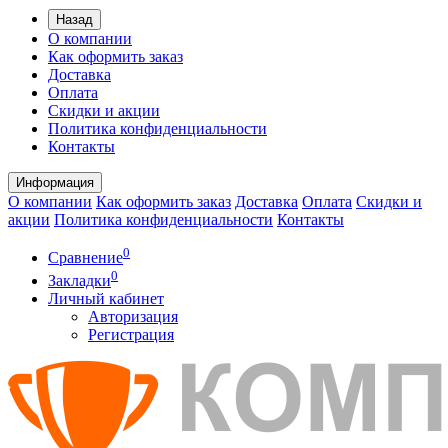
Назад
О компании
Как оформить заказ
Доставка
Оплата
Скидки и акции
Политика конфиденциальности
Контакты
Информация
О компании
Как оформить заказ
Доставка
Оплата
Скидки и
акции
Политика конфиденциальности
Контакты
0
Сравнение
0
Закладки
Личный кабинет
Авторизация
Регистрация