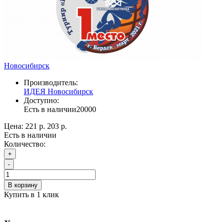
Новосибирск
Производитель:
ИДЕЯ Новосибирск
Доступно:
Есть в наличии
20000
Цена:
221 р.
203 р.
Есть в наличии
Количество:
+
-
В корзину
Купить в 1 клик