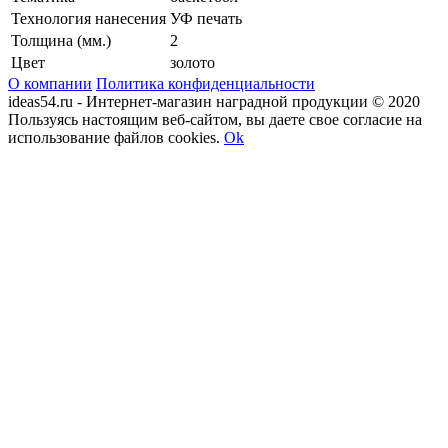
Технология нанесения
УФ печать
Толщина (мм.)
2
Цвет
золото
О компании
Политика конфиденциальности
ideas54.ru - Интернет-магазин наградной продукции © 2020
Пользуясь настоящим веб-сайтом, вы даете свое согласие на
использование файлов cookies.
Ok