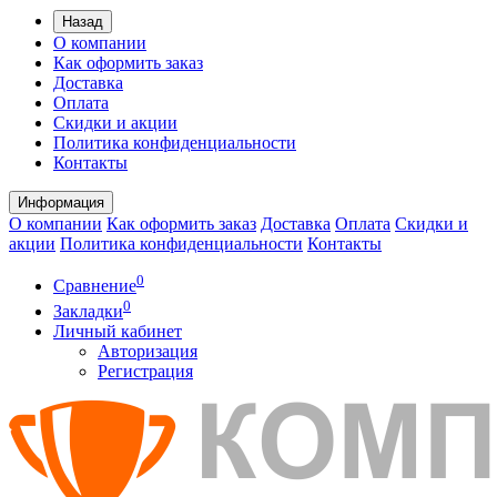
Назад
О компании
Как оформить заказ
Доставка
Оплата
Скидки и акции
Политика конфиденциальности
Контакты
Информация
О компании
Как оформить заказ
Доставка
Оплата
Скидки и
акции
Политика конфиденциальности
Контакты
0
Сравнение
0
Закладки
Личный кабинет
Авторизация
Регистрация