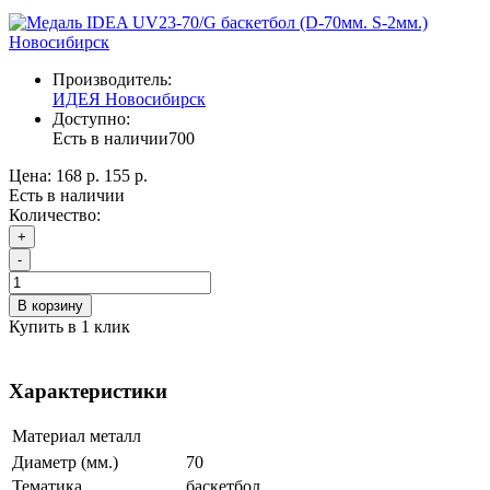
Новосибирск
Производитель:
ИДЕЯ Новосибирск
Доступно:
Есть в наличии
700
Цена:
168 р.
155 р.
Есть в наличии
Количество:
+
-
В корзину
Купить в 1 клик
Характеристики
Материал
металл
Диаметр (мм.)
70
Тематика
баскетбол