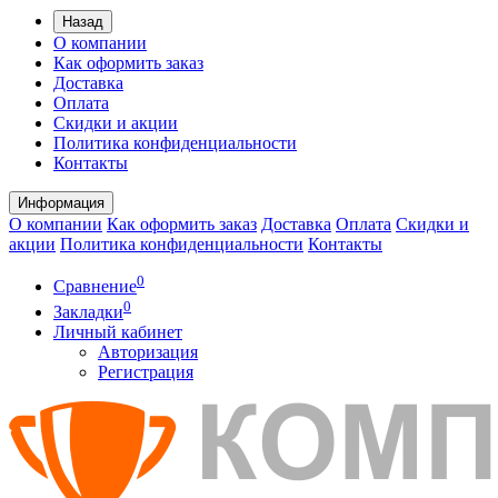
Назад
О компании
Как оформить заказ
Доставка
Оплата
Скидки и акции
Политика конфиденциальности
Контакты
Информация
О компании
Как оформить заказ
Доставка
Оплата
Скидки и
акции
Политика конфиденциальности
Контакты
0
Сравнение
0
Закладки
Личный кабинет
Авторизация
Регистрация