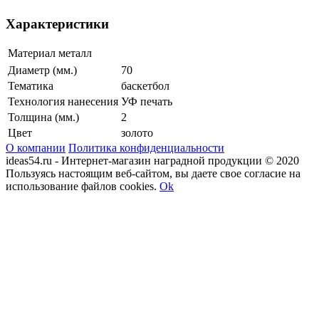
Характеристики
Материал
металл
Диаметр (мм.)
70
Тематика
баскетбол
Технология нанесения
УФ печать
Толщина (мм.)
2
Цвет
золото
О компании
Политика конфиденциальности
ideas54.ru - Интернет-магазин наградной продукции © 2020
Пользуясь настоящим веб-сайтом, вы даете свое согласие на
использование файлов cookies.
Ok