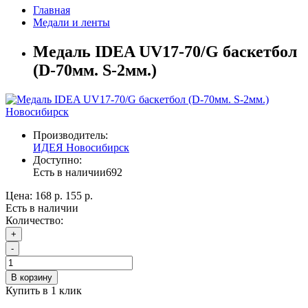
Главная
Медали и ленты
Медаль IDEA UV17-70/G баскетбол
(D-70мм. S-2мм.)
Новосибирск
Производитель:
ИДЕЯ Новосибирск
Доступно:
Есть в наличии
692
Цена:
168 р.
155 р.
Есть в наличии
Количество:
+
-
В корзину
Купить в 1 клик