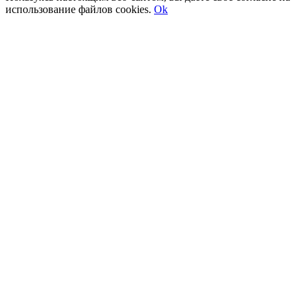
использование файлов cookies.
Ok