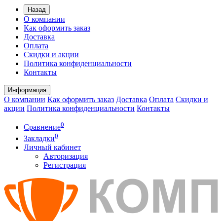
Назад
О компании
Как оформить заказ
Доставка
Оплата
Скидки и акции
Политика конфиденциальности
Контакты
Информация
О компании
Как оформить заказ
Доставка
Оплата
Скидки и
акции
Политика конфиденциальности
Контакты
0
Сравнение
0
Закладки
Личный кабинет
Авторизация
Регистрация