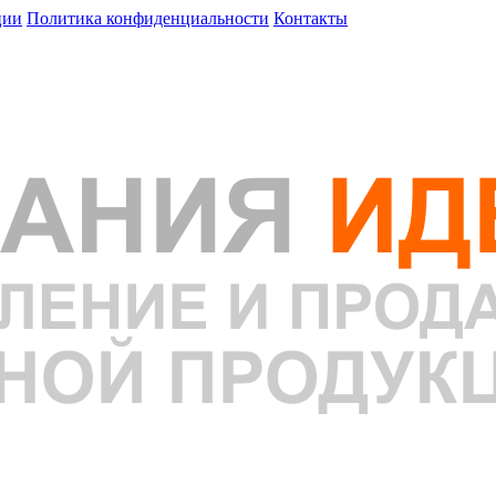
ции
Политика конфиденциальности
Контакты