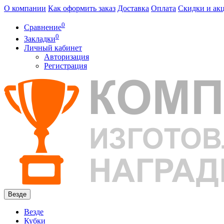
О компании
Как оформить заказ
Доставка
Оплата
Скидки и ак
0
Сравнение
0
Закладки
Личный кабинет
Авторизация
Регистрация
Везде
Везде
Кубки