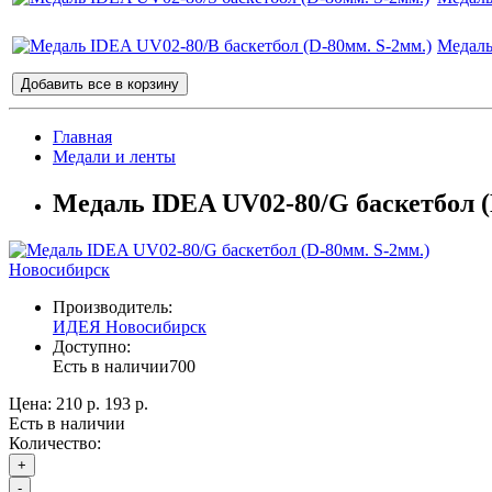
Медаль
Добавить все в корзину
Главная
Медали и ленты
Медаль IDEA UV02-80/G баскетбол (
Новосибирск
Производитель:
ИДЕЯ Новосибирск
Доступно:
Есть в наличии
700
Цена:
210 р.
193 р.
Есть в наличии
Количество:
+
-