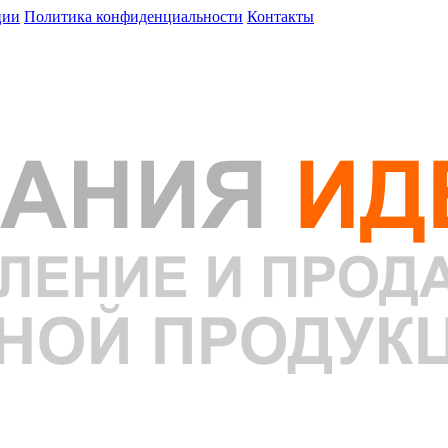
ции
Политика конфиденциальности
Контакты