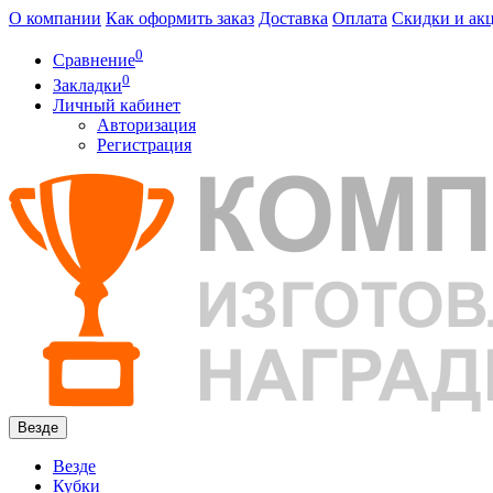
О компании
Как оформить заказ
Доставка
Оплата
Скидки и ак
0
Сравнение
0
Закладки
Личный кабинет
Авторизация
Регистрация
Везде
Везде
Кубки